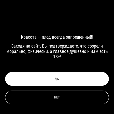
Красота — плод всегда запрещенный!
Заходя на сайт, Вы подтверждаете, что созрели
морально, физически, а главное душевно и Вам есть
18+!
ДА
НЕТ