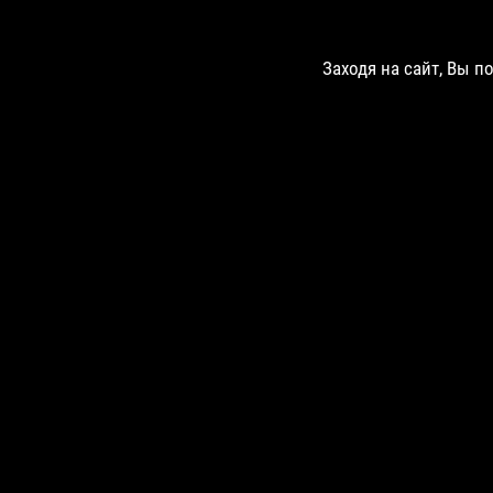
Заходя на сайт, Вы п