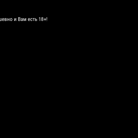
шевно и Вам есть 18+!