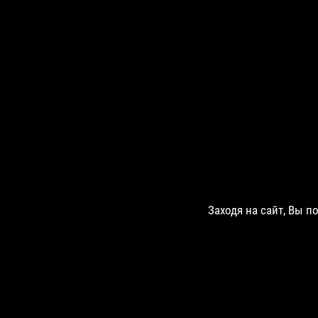
Заходя на сайт, Вы п