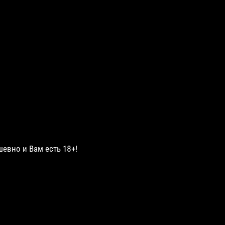
шевно и Вам есть 18+!